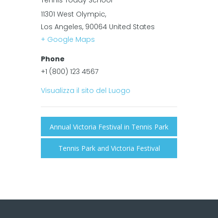
11301 West Olympic,
Los Angeles
,
90064
United States
+ Google Maps
Phone
+1 (800) 123 4567
Visualizza il sito del Luogo
Annual Victoria Festival in Tennis Park
Tennis Park and Victoria Festival