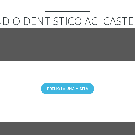
DIO DENTISTICO ACI CAST
PRENOTA UNA VISITA