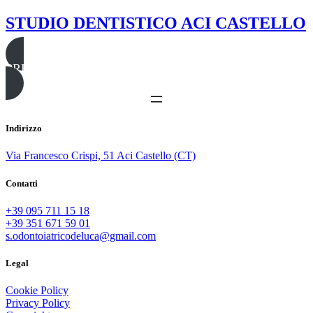
STUDIO DENTISTICO ACI CASTELLO
PRENOTA UNA VISITA
Indirizzo
Via Francesco Crispi, 51 Aci Castello (CT)
Contatti
+39 095 711 15 18
+39 351 671 59 01
s.odontoiatricodeluca@gmail.com
Legal
Cookie Policy
Privacy Policy