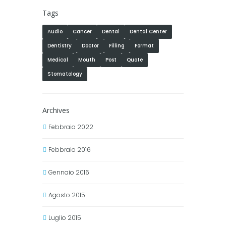
Tags
Audio
Cancer
Dental
Dental Center
Dentistry
Doctor
Filling
Format
Medical
Mouth
Post
Quote
Stomatology
Archives
Febbraio 2022
Febbraio 2016
Gennaio 2016
Agosto 2015
Luglio 2015