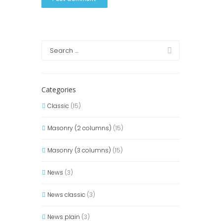
Categories
Classic
(15)
Masonry (2 columns)
(15)
Masonry (3 columns)
(15)
News
(3)
News classic
(3)
News plain
(3)