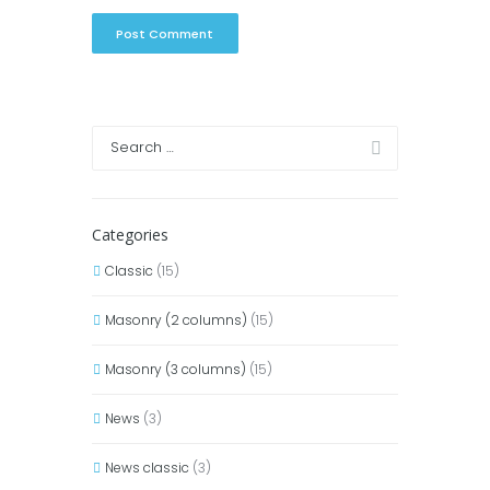
Categories
Classic
(15)
Masonry (2 columns)
(15)
Masonry (3 columns)
(15)
News
(3)
News classic
(3)