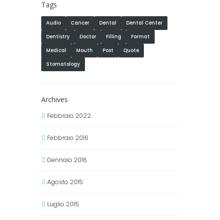
Tags
Audio
Cancer
Dental
Dental Center
Dentistry
Doctor
Filling
Format
Medical
Mouth
Post
Quote
Stomatology
Archives
Febbraio 2022
Febbraio 2016
Gennaio 2016
Agosto 2015
Luglio 2015