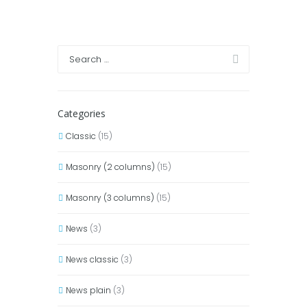
Categories
Classic
(15)
Masonry (2 columns)
(15)
Masonry (3 columns)
(15)
News
(3)
News classic
(3)
News plain
(3)