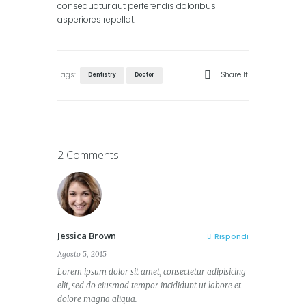
consequatur aut perferendis doloribus
asperiores repellat.
Tags:
Share It
Dentistry
Doctor
2 Comments
Jessica Brown
Rispondi
Agosto 5, 2015
Lorem ipsum dolor sit amet, consectetur adipisicing
elit, sed do eiusmod tempor incididunt ut labore et
dolore magna aliqua.