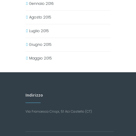
Gennaio 2016
Agosto 2015
Luglio 2015
Giugno 2015
Maggio 2015
Indirizzo
Via Francesco Crispi, 51 Aci Castello (CT)