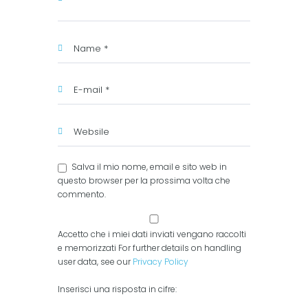
Salva il mio nome, email e sito web in
questo browser per la prossima volta che
commento.
Accetto che i miei dati inviati vengano raccolti
e memorizzati For further details on handling
user data, see our
Privacy Policy
Inserisci una risposta in cifre: